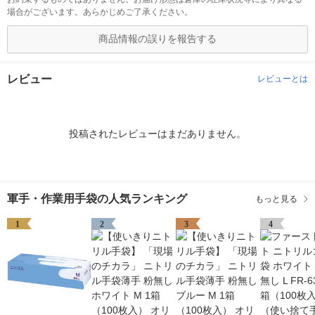
場合がございます。あらかじめご了承ください。
商品情報の誤りを報告する
レビュー
レビューとは
投稿されたレビューはまだありません。
軍手・作業用手袋の人気ランキング
もっと見る
1
2
3
4