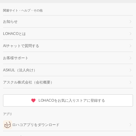
関連サイト・ヘルプ・その他
お知らせ
LOHACOとは
AIチャットで質問する
お客様サポート
ASKUL（法人向け）
アスクル株式会社（会社概要）
LOHACOをお気に入りストアに登録する
アプリ
ロハコアプリをダウンロード