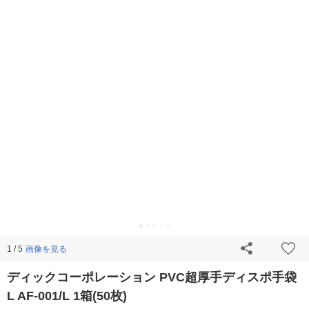
画像を見る
1 / 5
ディックコーポレーション PVC超厚手ディスポ手袋
L AF-001/L 1箱(50枚)