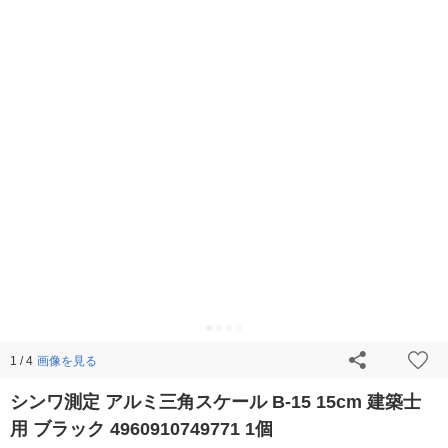
画像を見る
1 / 4
シンワ測定 アルミ三角スケール B-15 15cm 建築士
用 ブラック 4960910749771 1個