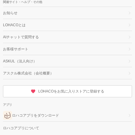
関連サイト・ヘルプ・その他
お知らせ
LOHACOとは
AIチャットで質問する
お客様サポート
ASKUL（法人向け）
アスクル株式会社（会社概要）
LOHACOをお気に入りストアに登録する
アプリ
ロハコアプリをダウンロード
ロハコアプリについて