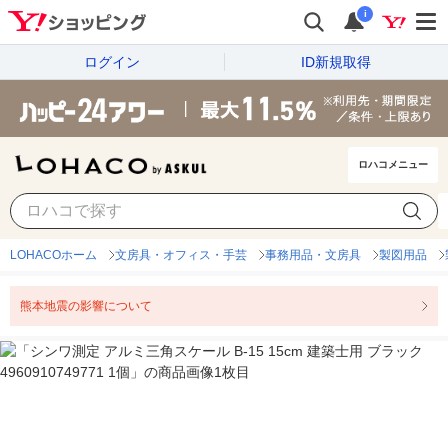
i
ログイン
ID新規取得
ロハコメニュー
LOHACOホーム
文房具・オフィス・手芸
事務用品・文房具
製図用品
熊本地震の影響について