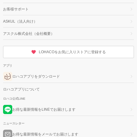
お客様サポート
ASKUL（法人向け）
アスクル株式会社（会社概要）
LOHACOをお気に入りストアに登録する
アプリ
ロハコアプリをダウンロード
ロハコアプリについて
ロハコ公式LINE
お得な最新情報をLINEでお届けします
ニュースレター
お得な最新情報をメールでお届けします