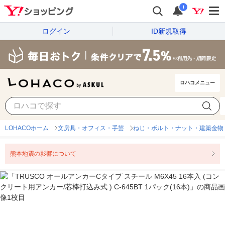
i
ログイン
ID新規取得
ロハコメニュー
LOHACOホーム
文房具・オフィス・手芸
ねじ・ボルト・ナット・建築金物
熊本地震の影響について