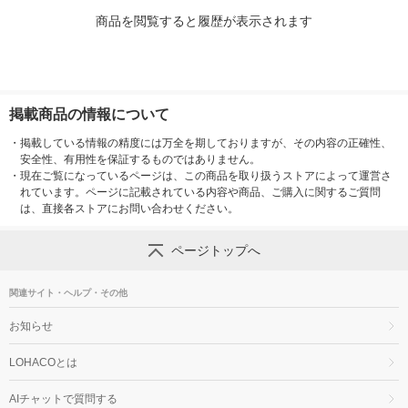
商品を閲覧すると履歴が表示されます
掲載商品の情報について
・
掲載している情報の精度には万全を期しておりますが、その内容の正確性、
安全性、有用性を保証するものではありません。
・
現在ご覧になっているページは、この商品を取り扱うストアによって運営さ
れています。ページに記載されている内容や商品、ご購入に関するご質問
は、直接各ストアにお問い合わせください。
ページトップへ
関連サイト・ヘルプ・その他
お知らせ
LOHACOとは
AIチャットで質問する