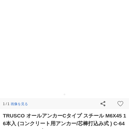
画像を見る
1 / 1
TRUSCO オールアンカーCタイプ スチール M6X45 1
6本入 (コンクリート用アンカー/芯棒打込み式 ) C-64