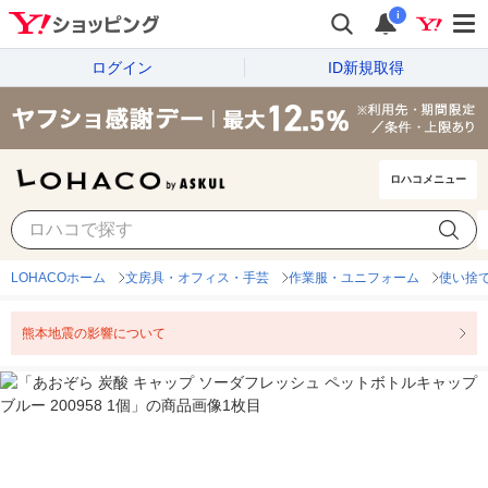
i
ログイン
ID新規取得
ロハコメニュー
LOHACOホーム
文房具・オフィス・手芸
作業服・ユニフォーム
使い捨
熊本地震の影響について