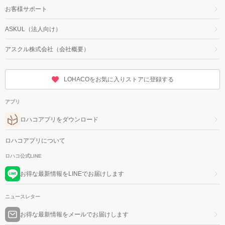
お客様サポート
ASKUL（法人向け）
アスクル株式会社（会社概要）
LOHACOをお気に入りストアに登録する
アプリ
ロハコアプリをダウンロード
ロハコアプリについて
ロハコ公式LINE
お得な最新情報をLINEでお届けします
ニュースレター
お得な最新情報をメールでお届けします