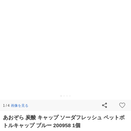
画像を見る
1 / 4
あおぞら 炭酸 キャップ ソーダフレッシュ ペットボ
トルキャップ ブルー 200958 1個