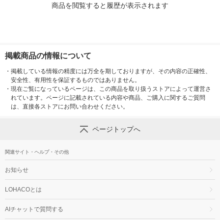
商品を閲覧すると履歴が表示されます
掲載商品の情報について
・
掲載している情報の精度には万全を期しておりますが、その内容の正確性、
安全性、有用性を保証するものではありません。
・
現在ご覧になっているページは、この商品を取り扱うストアによって運営さ
れています。ページに記載されている内容や商品、ご購入に関するご質問
は、直接各ストアにお問い合わせください。
ページトップへ
関連サイト・ヘルプ・その他
お知らせ
LOHACOとは
AIチャットで質問する