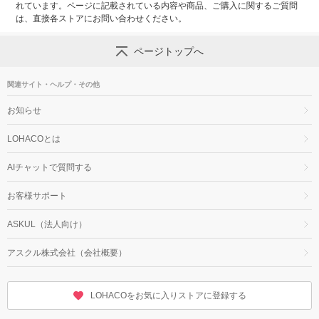
れています。ページに記載されている内容や商品、ご購入に関するご質問
は、直接各ストアにお問い合わせください。
ページトップへ
関連サイト・ヘルプ・その他
お知らせ
LOHACOとは
AIチャットで質問する
お客様サポート
ASKUL（法人向け）
アスクル株式会社（会社概要）
LOHACOをお気に入りストアに登録する