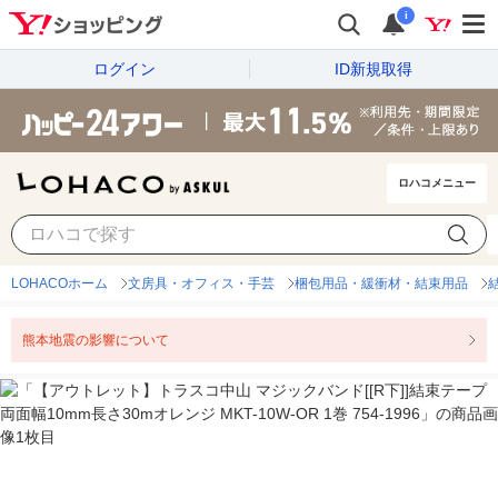
i
ログイン
ID新規取得
ロハコメニュー
LOHACOホーム
文房具・オフィス・手芸
梱包用品・緩衝材・結束用品
熊本地震の影響について