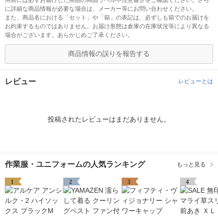
用前には必ずお届けした商品の商品ラベルや注意書きをご確認ください。さら
に詳細な商品情報が必要な場合は、メーカー等にお問い合わせください。
また、商品名における「セット」や「箱」の表記は、必ずしも箱でのお届けを
お約束するものではありません。お届け形態は倉庫の在庫状況等により異なる
場合がございます。あらかじめご了承ください。
商品情報の誤りを報告する
レビュー
レビューとは
投稿されたレビューはまだありません。
作業服・ユニフォームの人気ランキング
もっと見る
1
2
3
4