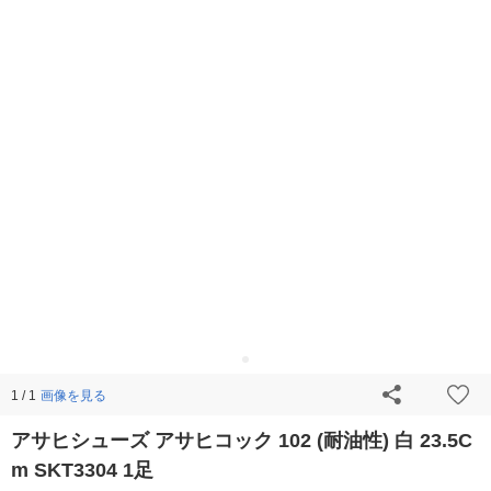
画像を見る
1 / 1
アサヒシューズ アサヒコック 102 (耐油性) 白 23.5C
m SKT3304 1足