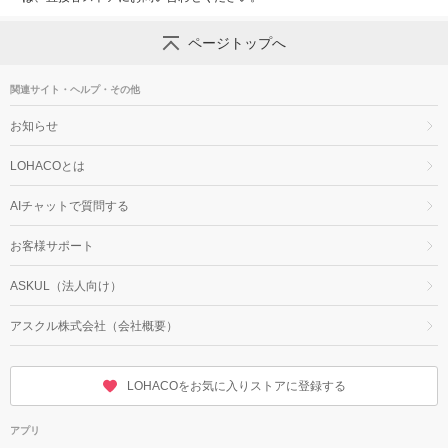
ページトップへ
関連サイト・ヘルプ・その他
お知らせ
LOHACOとは
AIチャットで質問する
お客様サポート
ASKUL（法人向け）
アスクル株式会社（会社概要）
LOHACOをお気に入りストアに登録する
アプリ