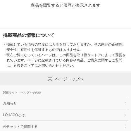
商品を閲覧すると履歴が表示されます
掲載商品の情報について
・
掲載している情報の精度には万全を期しておりますが、その内容の正確性、
安全性、有用性を保証するものではありません。
・
現在ご覧になっているページは、この商品を取り扱うストアによって運営さ
れています。ページに記載されている内容や商品、ご購入に関するご質問
は、直接各ストアにお問い合わせください。
ページトップへ
関連サイト・ヘルプ・その他
お知らせ
LOHACOとは
AIチャットで質問する