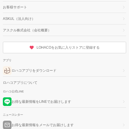
お客様サポート
ASKUL（法人向け）
アスクル株式会社（会社概要）
LOHACOをお気に入りストアに登録する
アプリ
ロハコアプリをダウンロード
ロハコアプリについて
ロハコ公式LINE
お得な最新情報をLINEでお届けします
ニュースレター
お得な最新情報をメールでお届けします