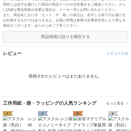
用前には必ずお届けした商品の商品ラベルや注意書きをご確認ください。さら
に詳細な商品情報が必要な場合は、メーカー等にお問い合わせください。
また、商品名における「セット」や「箱」の表記は、必ずしも箱でのお届けを
お約束するものではありません。お届け形態は倉庫の在庫状況等により異なる
場合がございます。あらかじめご了承ください。
商品情報の誤りを報告する
レビュー
レビューとは
投稿されたレビューはまだありません。
工作用紙・袋・ラッピングの人気ランキング
もっと見る
1
2
3
4