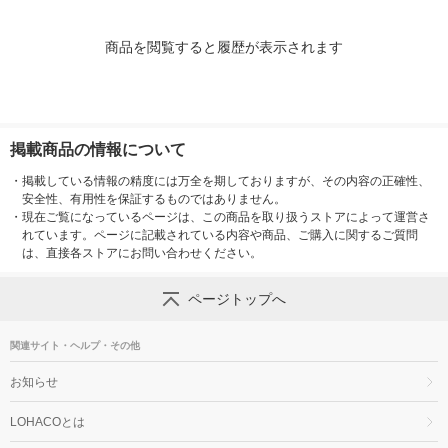
商品を閲覧すると履歴が表示されます
掲載商品の情報について
・
掲載している情報の精度には万全を期しておりますが、その内容の正確性、
安全性、有用性を保証するものではありません。
・
現在ご覧になっているページは、この商品を取り扱うストアによって運営さ
れています。ページに記載されている内容や商品、ご購入に関するご質問
は、直接各ストアにお問い合わせください。
ページトップへ
関連サイト・ヘルプ・その他
お知らせ
LOHACOとは