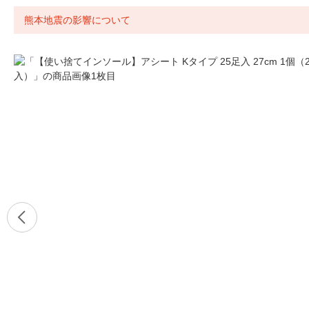
熊本地震の影響について