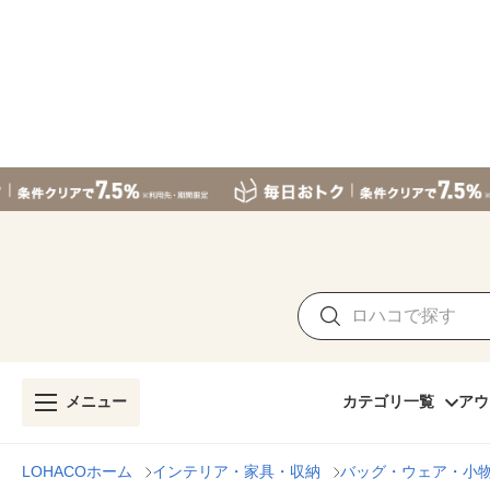
メニュー
カテゴリ一覧
アウ
LOHACOホーム
インテリア・家具・収納
バッグ・ウェア・小