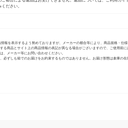
みください。
商品情報を表示するよう努めておりますが、メーカーの都合等により、商品規格・仕
する商品とサイト上の商品情報の表記が異なる場合がございますので、ご使用前に
は、メーカー等にお問い合わせください。
、必ずしも箱でのお届けをお約束するものではありません。お届け形態は倉庫の在