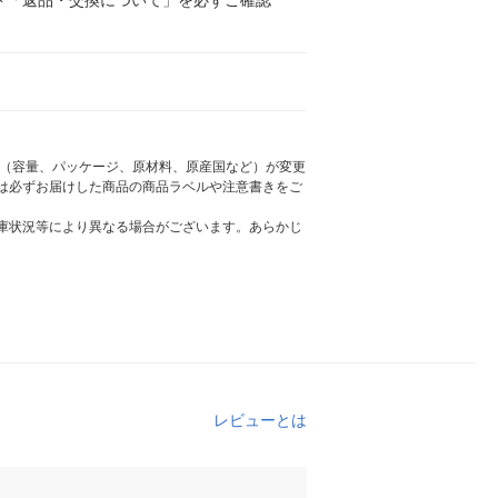
様（容量、パッケージ、原材料、原産国など）が変更
は必ずお届けした商品の商品ラベルや注意書きをご
庫状況等により異なる場合がございます。あらかじ
レビューとは