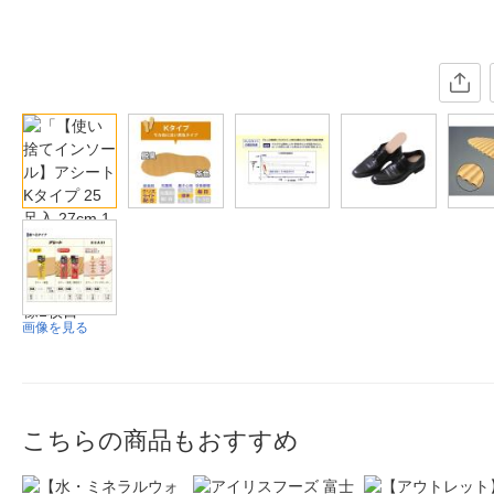
画像を見る
こちらの商品もおすすめ