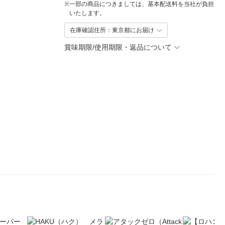
※
一部の商品につきましては、基本配送料を当社が負担
いたします。
在庫確認住所：東京都にお届け
賞味期限/使用期限・返品について