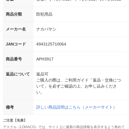
商品分類
防犯用品
メーカー名
ナカバヤシ
JANコード
4943125710064
商品番号
APH3917
返品について
返品可
ご購入の際は、ご利用ガイド「返品・交換につ
いて」を必ずご確認の上、お申し込みくださ
い。
備考
詳しい商品説明はこちら（メーカーサイト）
ご注意【免責】
アスクル（LOHACO）では、サイト上に最新の商品情報を表示するよう努めて