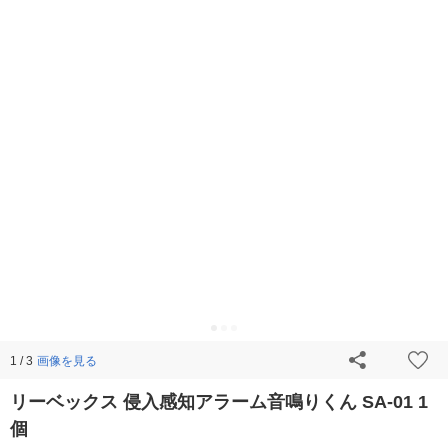
画像を見る
1 / 3
リーベックス 侵入感知アラーム音鳴りくん SA-01 1
個