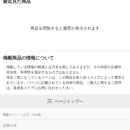
最近見た商品
商品を閲覧すると履歴が表示されます
掲載商品の情報について
・
掲載している情報の精度には万全を期しておりますが、その内容の正確性、
安全性、有用性を保証するものではありません。
・
現在ご覧になっているページは、この商品を取り扱うストアによって運営さ
れています。ページに記載されている内容や商品、ご購入に関するご質問
は、直接各ストアにお問い合わせください。
ページトップへ
関連サイト・ヘルプ・その他
お知らせ