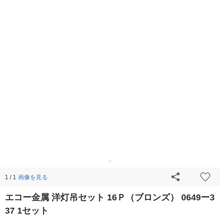
画像を見る
1 / 1
エコー金属 洋灯吊セット 16Ｐ（ブロンズ） 0649ー3
37 1セット