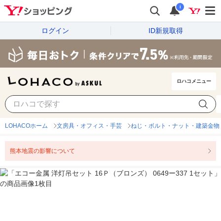
i
ログイン
ID新規取得
ロハコメニュー
LOHACOホーム
文房具・オフィス・手芸
ねじ・ボルト・ナット・建築金物
熊本地震の影響について