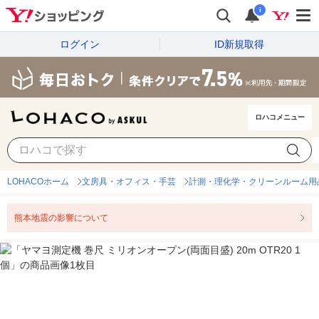
i
ログイン
ID新規取得
ロハコメニュー
LOHACOホーム
文房具・オフィス・手芸
計測・理化学・クリーンルーム用
熊本地震の影響について