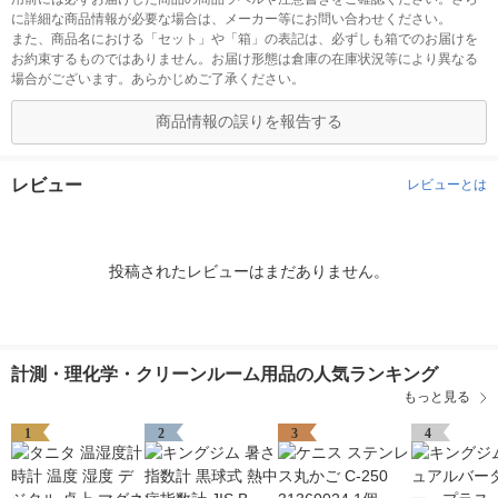
に詳細な商品情報が必要な場合は、メーカー等にお問い合わせください。
また、商品名における「セット」や「箱」の表記は、必ずしも箱でのお届けを
お約束するものではありません。お届け形態は倉庫の在庫状況等により異なる
場合がございます。あらかじめご了承ください。
商品情報の誤りを報告する
レビュー
レビューとは
投稿されたレビューはまだありません。
計測・理化学・クリーンルーム用品の人気ランキング
もっと見る
1
2
3
4