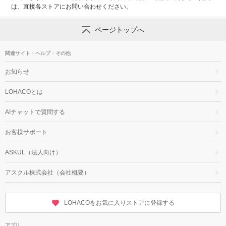
は、直接各ストアにお問い合わせください。
ページトップへ
関連サイト・ヘルプ・その他
お知らせ
LOHACOとは
AIチャットで質問する
お客様サポート
ASKUL（法人向け）
アスクル株式会社（会社概要）
LOHACOをお気に入りストアに登録する
アプリ