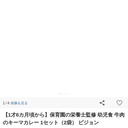
画像を見る
1 / 4
【1才6カ月頃から】保育園の栄養士監修 幼児食 牛肉
のキーマカレー 1セット（2袋） ピジョン