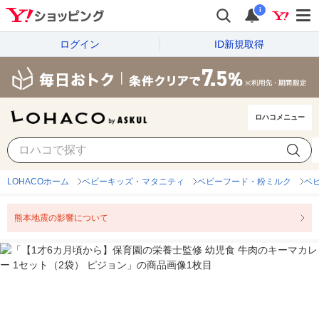
i
ログイン
ID新規取得
ロハコメニュー
LOHACOホーム
ベビーキッズ・マタニティ
ベビーフード・粉ミルク
ベ
熊本地震の影響について