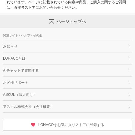
れています。ページに記載されている内容や商品、ご購入に関するご質問
は、直接各ストアにお問い合わせください。
ページトップへ
関連サイト・ヘルプ・その他
お知らせ
LOHACOとは
AIチャットで質問する
お客様サポート
ASKUL（法人向け）
アスクル株式会社（会社概要）
LOHACOをお気に入りストアに登録する