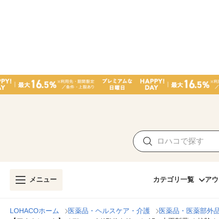
メニュー
カテゴリ一覧
アウ
LOHACOホーム
医薬品・ヘルスケア・介護
医薬品・医薬部外