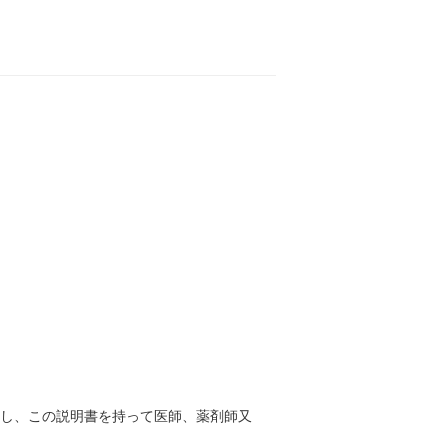
止し、この説明書を持って医師、薬剤師又