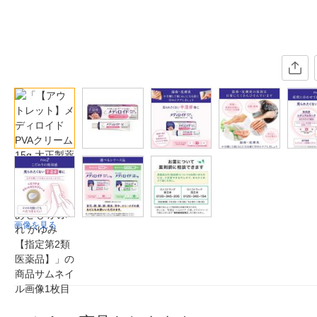
画像を見る