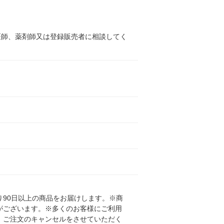
医師、薬剤師又は登録販売者に相談してく
90日以上の商品をお届けします。※商
がございます。※多くのお客様にご利用
、ご注文のキャンセルをさせていただく