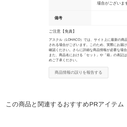
場合がございま
備考
ご注意【免責】
アスクル（LOHACO）では、サイト上に最新の
される場合がございます。このため、実際にお届け
確認ください。さらに詳細な商品情報が必要な場合
また、商品名における「セット」や「箱」の表記は
めご了承ください。
商品情報の誤りを報告する
この商品と関連するおすすめPRアイテム