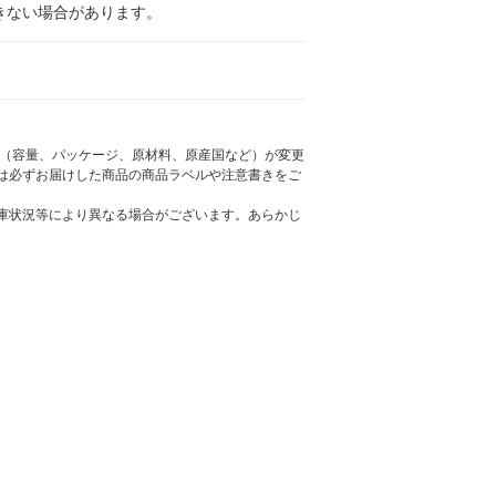
きない場合があります。
様（容量、パッケージ、原材料、原産国など）が変更
は必ずお届けした商品の商品ラベルや注意書きをご
庫状況等により異なる場合がございます。あらかじ