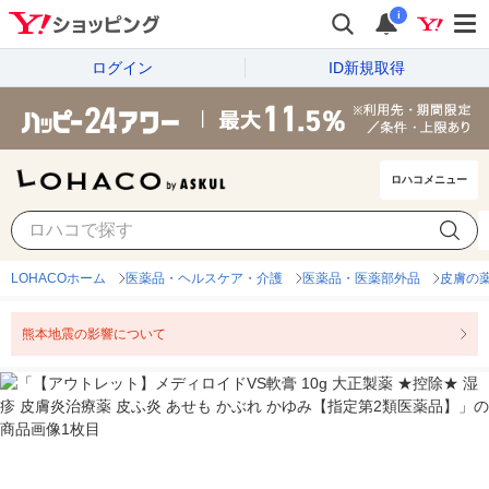
i
ログイン
ID新規取得
ロハコメニュー
LOHACOホーム
医薬品・ヘルスケア・介護
医薬品・医薬部外品
皮膚の
熊本地震の影響について