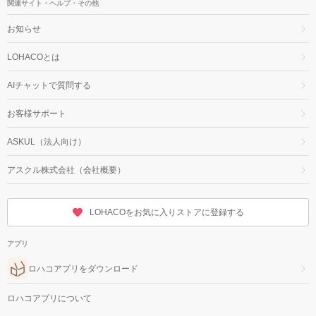
関連サイト・ヘルプ・その他
お知らせ
LOHACOとは
AIチャットで質問する
お客様サポート
ASKUL（法人向け）
アスクル株式会社（会社概要）
LOHACOをお気に入りストアに登録する
アプリ
ロハコアプリをダウンロード
ロハコアプリについて