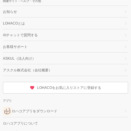
関連サイト・ヘルプ・その他
お知らせ
LOHACOとは
AIチャットで質問する
お客様サポート
ASKUL（法人向け）
アスクル株式会社（会社概要）
LOHACOをお気に入りストアに登録する
アプリ
ロハコアプリをダウンロード
ロハコアプリについて