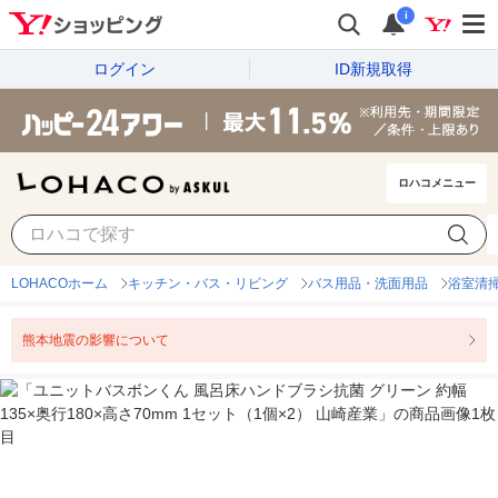
i
ログイン
ID新規取得
ロハコメニュー
LOHACOホーム
キッチン・バス・リビング
バス用品・洗面用品
浴室清
熊本地震の影響について