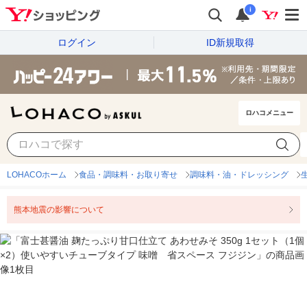
i
ログイン
ID新規取得
ロハコメニュー
LOHACOホーム
食品・調味料・お取り寄せ
調味料・油・ドレッシング
熊本地震の影響について