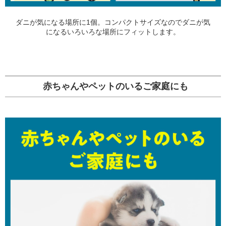
ダニが気になる場所に1個。コンパクトサイズなのでダニが気
になるいろいろな場所にフィットします。
赤ちゃんやペットのいるご家庭にも