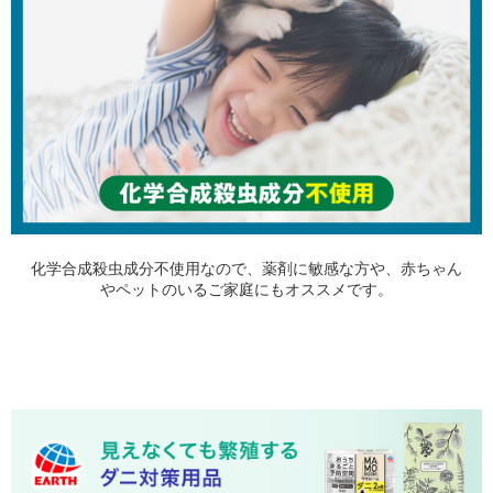
化学合成殺虫成分不使用なので、薬剤に敏感な方や、赤ちゃん
やペットのいるご家庭にもオススメです。