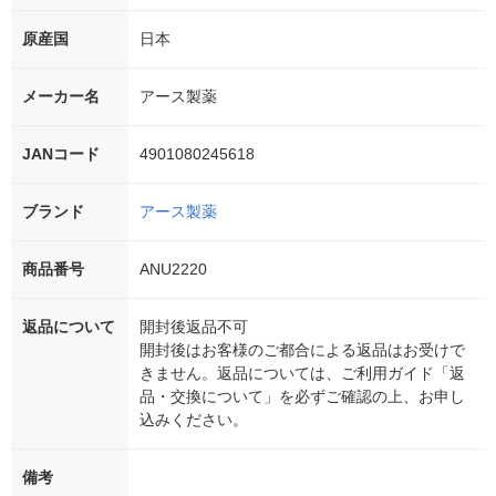
原産国
日本
メーカー名
アース製薬
JANコード
4901080245618
ブランド
アース製薬
商品番号
ANU2220
返品について
開封後返品不可
開封後はお客様のご都合による返品はお受けで
きません。返品については、ご利用ガイド「返
品・交換について」を必ずご確認の上、お申し
込みください。
備考