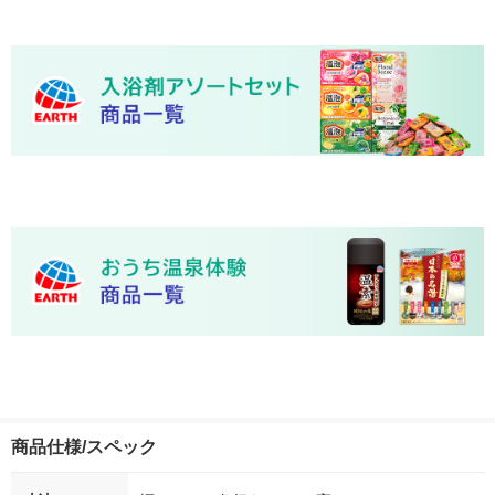
商品仕様/スペック