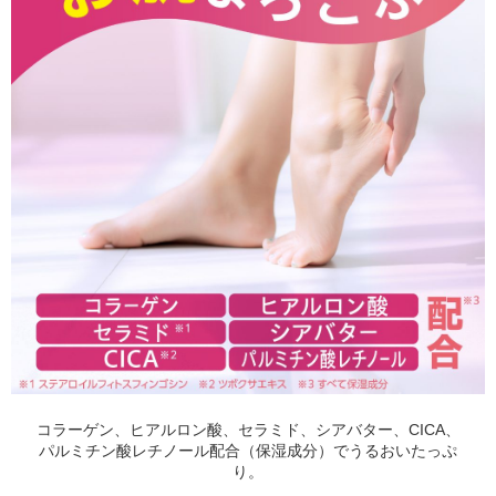
コラーゲン、ヒアルロン酸、セラミド、シアバター、CICA、
パルミチン酸レチノール配合（保湿成分）でうるおいたっぷ
り。