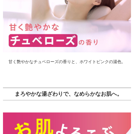
甘く艶やかなチュベローズの香りと、ホワイトピンクの湯色。
まろやかな湯ざわりで、なめらかなお肌へ。