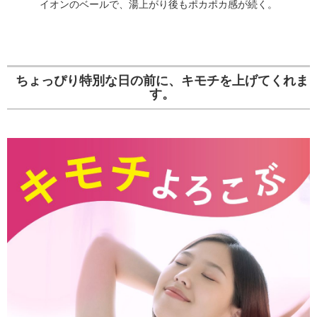
イオンのベールで、湯上がり後もポカポカ感が続く。
ちょっぴり特別な日の前に、キモチを上げてくれま
す。