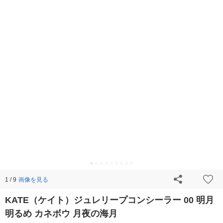
画像を見る
1 / 9
KATE（ケイト）ジュレリープコンシーラー 00 明月
明るめ カネボウ 月夜の海月