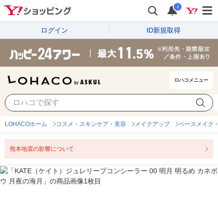
i
ログイン
ID新規取得
ロハコメニュー
LOHACOホーム
コスメ・スキンケア・美容
メイクアップ
ベースメイク
熊本地震の影響について