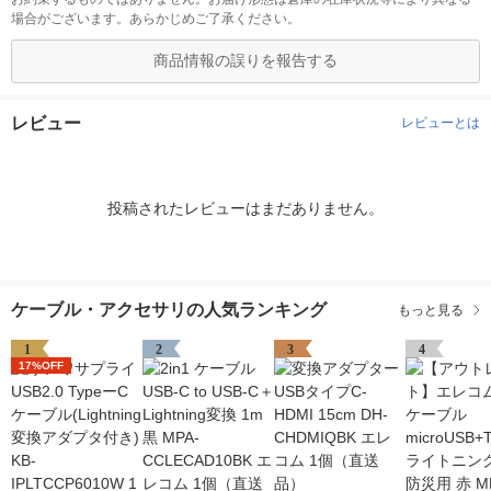
場合がございます。あらかじめご了承ください。
商品情報の誤りを報告する
レビュー
レビューとは
投稿されたレビューはまだありません。
ケーブル・アクセサリの人気ランキング
もっと見る
1
2
3
4
17%OFF