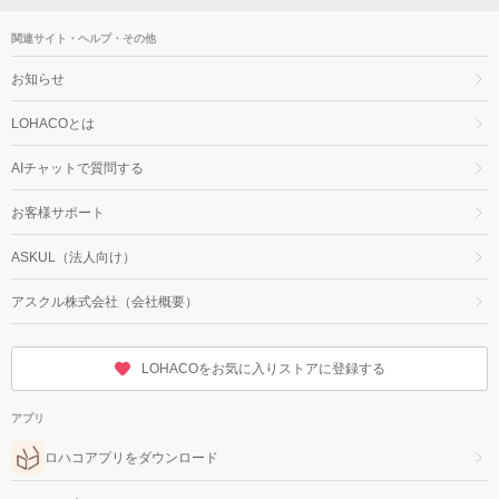
関連サイト・ヘルプ・その他
お知らせ
LOHACOとは
AIチャットで質問する
お客様サポート
ASKUL（法人向け）
アスクル株式会社（会社概要）
LOHACOをお気に入りストアに登録する
アプリ
ロハコアプリをダウンロード