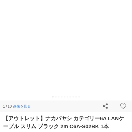
画像を見る
1 / 10
【アウトレット】ナカバヤシ カテゴリー6A LANケ
ーブル スリム ブラック 2m C6A-S02BK 1本