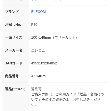
ブランド
ELECOM
お探しNo.
F50
一面サイズ
100×148mm（フリーカット）
メーカー名
エレコム
JANコード
4953103284852
商品番号
AKR4075
返品について
返品可
ご購入の際は、ご利用ガイド「返品・交換につ
いて」を必ずご確認の上、お申し込みくださ
い。