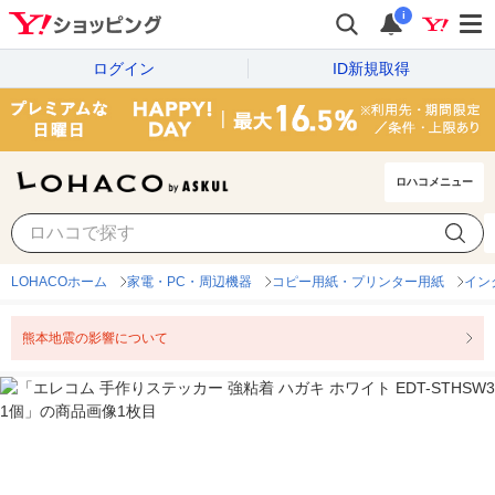
i
ログイン
ID新規取得
ロハコメニュー
LOHACOホーム
家電・PC・周辺機器
コピー用紙・プリンター用紙
イン
熊本地震の影響について