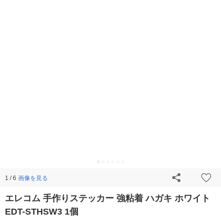
画像を見る
1 / 6
エレコム 手作りステッカー 強粘着 ハガキ ホワイト
EDT-STHSW3 1個