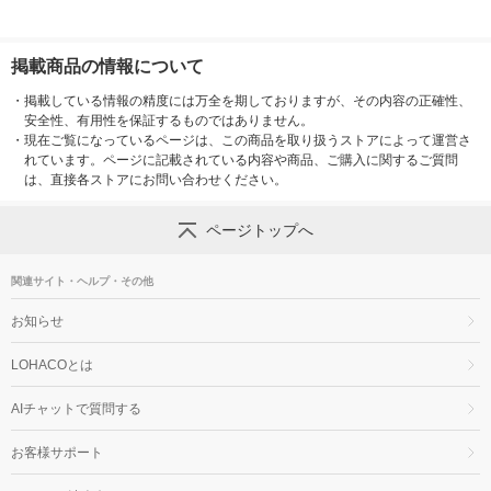
掲載商品の情報について
・
掲載している情報の精度には万全を期しておりますが、その内容の正確性、
安全性、有用性を保証するものではありません。
・
現在ご覧になっているページは、この商品を取り扱うストアによって運営さ
れています。ページに記載されている内容や商品、ご購入に関するご質問
は、直接各ストアにお問い合わせください。
ページトップへ
関連サイト・ヘルプ・その他
お知らせ
LOHACOとは
AIチャットで質問する
お客様サポート