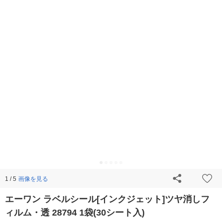
画像を見る
1 / 5
エーワン ラベルシール[インクジェット]ツヤ消しフ
ィルム・透 28794 1袋(30シート入)