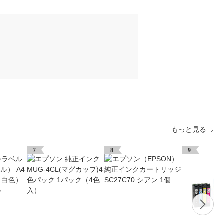
もっと見る
7
8
9