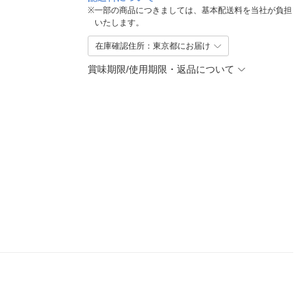
※
一部の商品につきましては、基本配送料を当社が負担
いたします。
在庫確認住所：東京都にお届け
賞味期限/使用期限・返品について