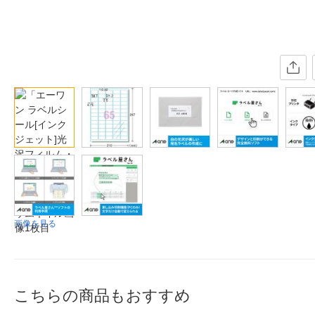
画像を見る
こちらの商品もおすすめ