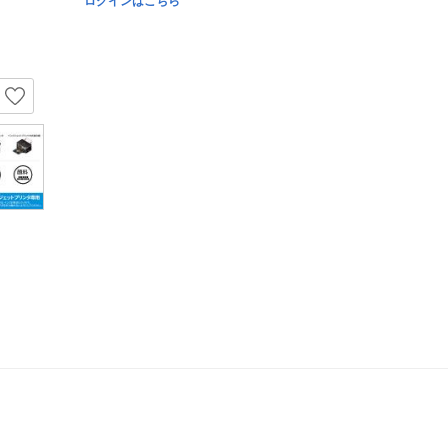
ログインはこちら