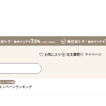
お気に入り
注文履歴
マイページ
ビューでお得
ャンペーン
ランキング