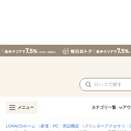
メニュー
カテゴリ一覧
アウ
LOHACOホーム
家電・PC・周辺機器
プリンターアクセサリ・