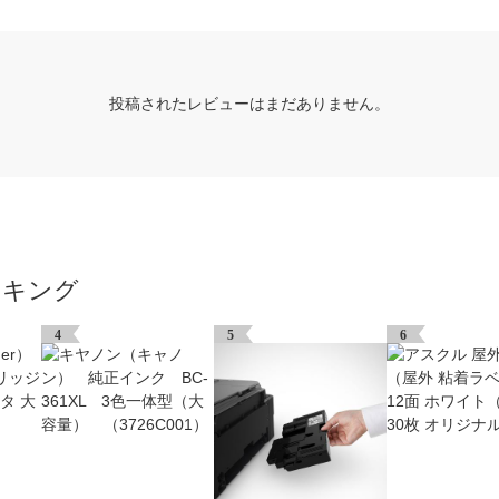
投稿されたレビューはまだありません。
ンキング
4
5
6