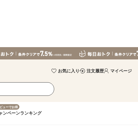
お気に入り
注文履歴
マイページ
ビューでお得
ャンペーン
ランキング