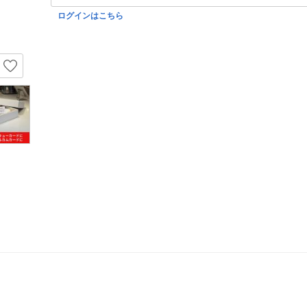
ログインはこちら