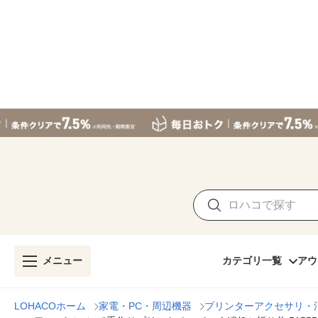
メニュー
カテゴリ一覧
アウ
LOHACOホーム
家電・PC・周辺機器
プリンターアクセサリ・