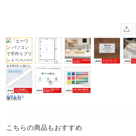
画像を見る
こちらの商品もおすすめ