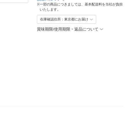
※
一部の商品につきましては、基本配送料を当社が負担
いたします。
在庫確認住所：東京都にお届け
賞味期限/使用期限・返品について