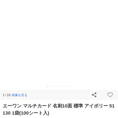
画像を見る
1 / 10
エーワン マルチカード 名刺10面 標準 アイボリー 51
130 1袋(100シート入)