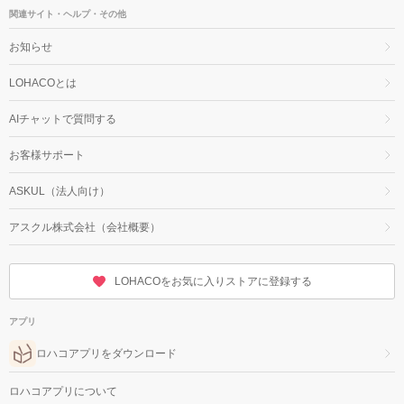
関連サイト・ヘルプ・その他
お知らせ
LOHACOとは
AIチャットで質問する
お客様サポート
ASKUL（法人向け）
アスクル株式会社（会社概要）
LOHACOをお気に入りストアに登録する
アプリ
ロハコアプリをダウンロード
ロハコアプリについて