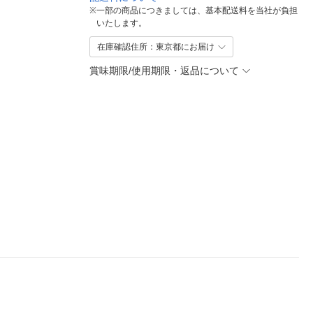
※
一部の商品につきましては、基本配送料を当社が負担
いたします。
在庫確認住所：東京都にお届け
賞味期限/使用期限・返品について