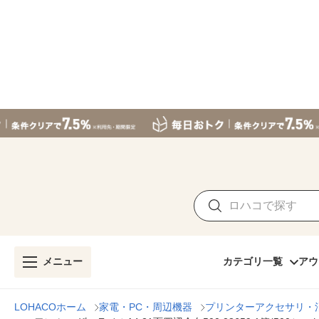
メニュー
カテゴリ一覧
アウ
LOHACOホーム
家電・PC・周辺機器
プリンターアクセサリ・