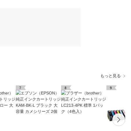
もっと見る
7
8
9