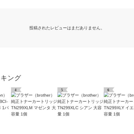
投稿されたレビューはまだありません。
ンキング
4
5
6