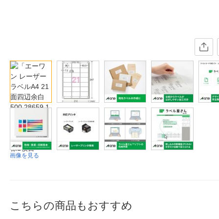
画像を見る
こちらの商品もおすすめ