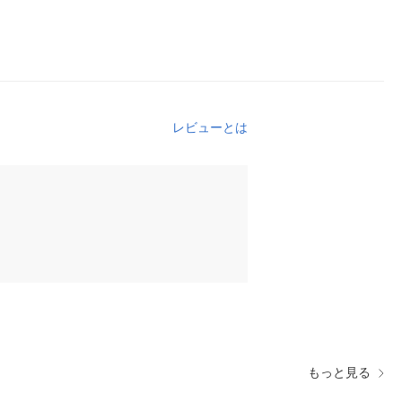
レビューとは
もっと見る