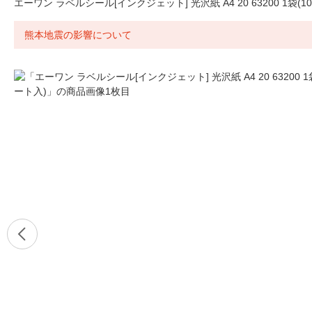
エーワン ラベルシール[インクジェット] 光沢紙 A4 20 63200 1袋(1
熊本地震の影響について