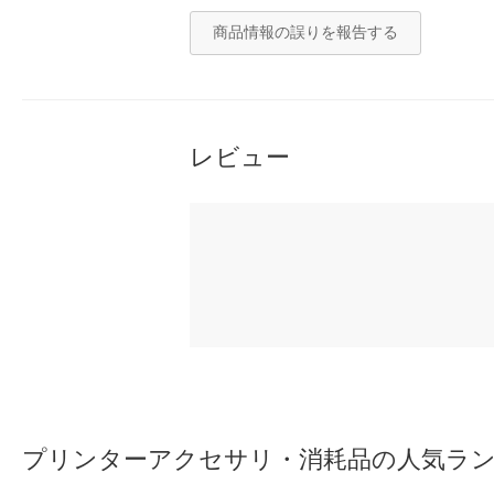
商品情報の誤りを報告する
レビュー
プリンターアクセサリ・消耗品の人気ラ