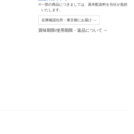
※
一部の商品につきましては、基本配送料を当社が負担
いたします。
在庫確認住所：東京都にお届け
賞味期限/使用期限・返品について