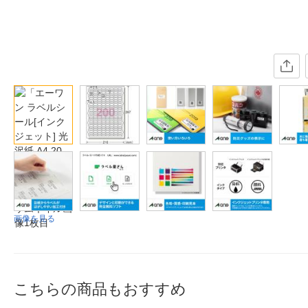
画像を見る
こちらの商品もおすすめ