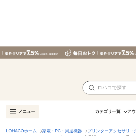
メニュー
カテゴリ一覧
アウ
LOHACOホーム
家電・PC・周辺機器
プリンターアクセサリ・