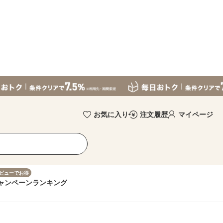
お気に入り
注文履歴
マイページ
ビューでお得
ャンペーン
ランキング