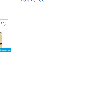
ログインはこちら