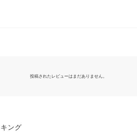
投稿されたレビューはまだありません。
ンキング