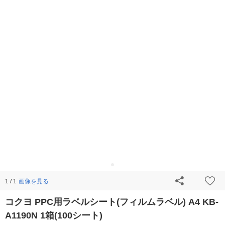
画像を見る
1 / 1
コクヨ PPC用ラベルシート(フィルムラベル) A4 KB-
A1190N 1箱(100シート)