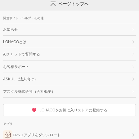
ページトップへ
関連サイト・ヘルプ・その他
お知らせ
LOHACOとは
AIチャットで質問する
お客様サポート
ASKUL（法人向け）
アスクル株式会社（会社概要）
LOHACOをお気に入りストアに登録する
アプリ
ロハコアプリをダウンロード