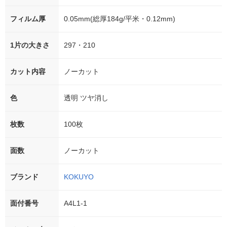
フィルム厚
0.05mm(総厚184g/平米・0.12mm)
1片の大きさ
297・210
カット内容
ノーカット
色
透明 ツヤ消し
枚数
100枚
面数
ノーカット
ブランド
KOKUYO
面付番号
A4L1-1