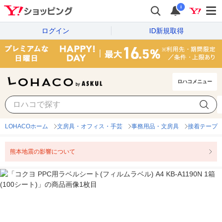
i
ログイン
ID新規取得
ロハコメニュー
LOHACOホーム
文房具・オフィス・手芸
事務用品・文房具
接着テープ
熊本地震の影響について