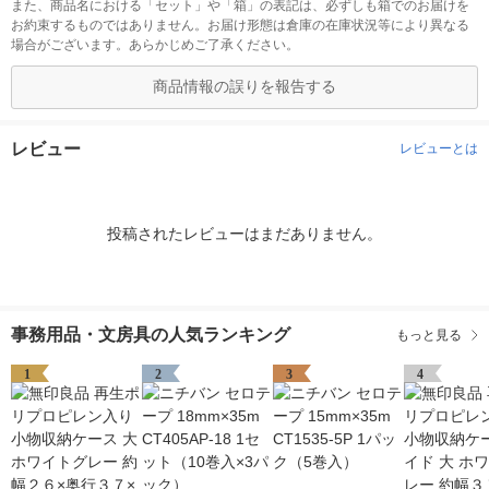
また、商品名における「セット」や「箱」の表記は、必ずしも箱でのお届けを
お約束するものではありません。お届け形態は倉庫の在庫状況等により異なる
場合がございます。あらかじめご了承ください。
商品情報の誤りを報告する
レビュー
レビューとは
投稿されたレビューはまだありません。
事務用品・文房具の人気ランキング
もっと見る
1
2
3
4