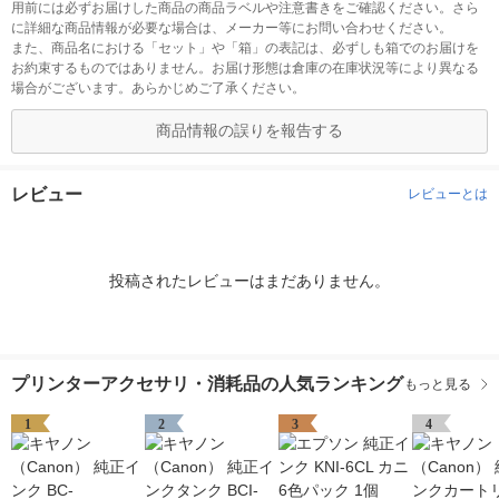
用前には必ずお届けした商品の商品ラベルや注意書きをご確認ください。さら
に詳細な商品情報が必要な場合は、メーカー等にお問い合わせください。
また、商品名における「セット」や「箱」の表記は、必ずしも箱でのお届けを
お約束するものではありません。お届け形態は倉庫の在庫状況等により異なる
場合がございます。あらかじめご了承ください。
商品情報の誤りを報告する
レビュー
レビューとは
投稿されたレビューはまだありません。
プリンターアクセサリ・消耗品の人気ランキング
もっと見る
1
2
3
4