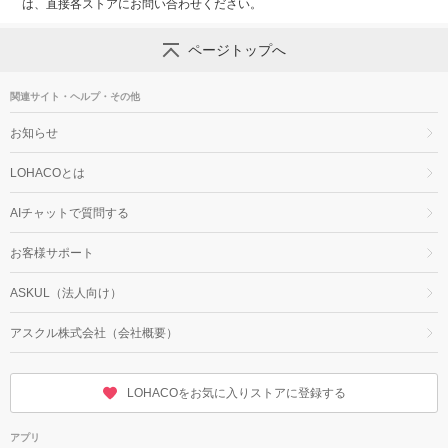
は、直接各ストアにお問い合わせください。
ページトップへ
関連サイト・ヘルプ・その他
お知らせ
LOHACOとは
AIチャットで質問する
お客様サポート
ASKUL（法人向け）
アスクル株式会社（会社概要）
LOHACOをお気に入りストアに登録する
アプリ