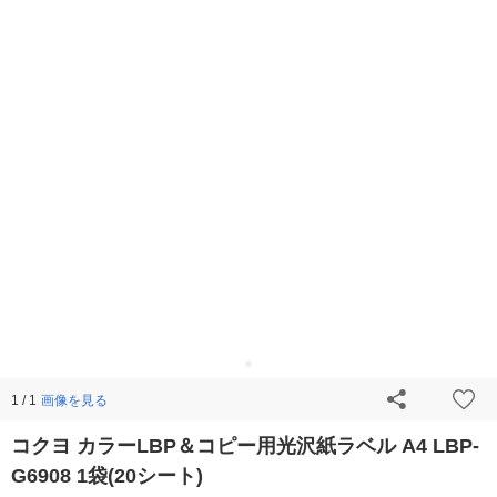
画像を見る
1 / 1
コクヨ カラーLBP＆コピー用光沢紙ラベル A4 LBP-
G6908 1袋(20シート)