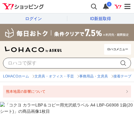
i
ログイン
ID新規取得
ロハコメニュー
LOHACOホーム
文房具・オフィス・手芸
事務用品・文房具
接着テープ
熊本地震の影響について