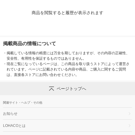
商品を閲覧すると履歴が表示されます
掲載商品の情報について
・
掲載している情報の精度には万全を期しておりますが、その内容の正確性、
安全性、有用性を保証するものではありません。
・
現在ご覧になっているページは、この商品を取り扱うストアによって運営さ
れています。ページに記載されている内容や商品、ご購入に関するご質問
は、直接各ストアにお問い合わせください。
ページトップへ
関連サイト・ヘルプ・その他
お知らせ
LOHACOとは