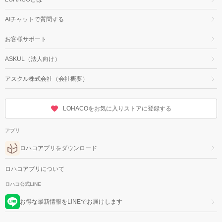
AIチャットで質問する
お客様サポート
ASKUL（法人向け）
アスクル株式会社（会社概要）
LOHACOをお気に入りストアに登録する
アプリ
ロハコアプリをダウンロード
ロハコアプリについて
ロハコ公式LINE
お得な最新情報をLINEでお届けします