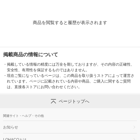
商品を閲覧すると履歴が表示されます
掲載商品の情報について
・
掲載している情報の精度には万全を期しておりますが、その内容の正確性、
安全性、有用性を保証するものではありません。
・
現在ご覧になっているページは、この商品を取り扱うストアによって運営さ
れています。ページに記載されている内容や商品、ご購入に関するご質問
は、直接各ストアにお問い合わせください。
ページトップへ
関連サイト・ヘルプ・その他
お知らせ
LOHACOとは