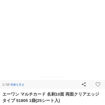
画像を見る
1 / 10
エーワン マルチカード 名刺10面 両面クリアエッジ
タイプ 51805 1袋(25シート入)