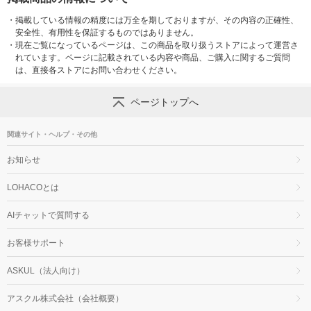
・
掲載している情報の精度には万全を期しておりますが、その内容の正確性、
安全性、有用性を保証するものではありません。
・
現在ご覧になっているページは、この商品を取り扱うストアによって運営さ
れています。ページに記載されている内容や商品、ご購入に関するご質問
は、直接各ストアにお問い合わせください。
ページトップへ
関連サイト・ヘルプ・その他
お知らせ
LOHACOとは
AIチャットで質問する
お客様サポート
ASKUL（法人向け）
アスクル株式会社（会社概要）