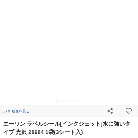
画像を見る
1 / 9
エーワン ラベルシール[インクジェット]水に強いタ
イプ 光沢 28984 1袋(3シート入)