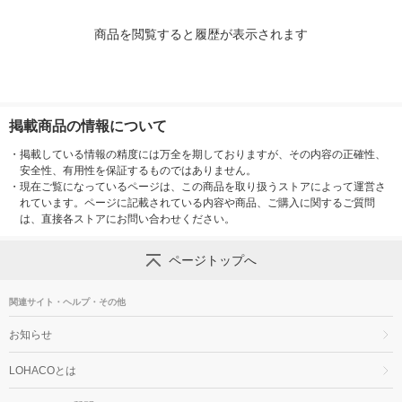
商品を閲覧すると履歴が表示されます
掲載商品の情報について
・
掲載している情報の精度には万全を期しておりますが、その内容の正確性、
安全性、有用性を保証するものではありません。
・
現在ご覧になっているページは、この商品を取り扱うストアによって運営さ
れています。ページに記載されている内容や商品、ご購入に関するご質問
は、直接各ストアにお問い合わせください。
ページトップへ
関連サイト・ヘルプ・その他
お知らせ
LOHACOとは