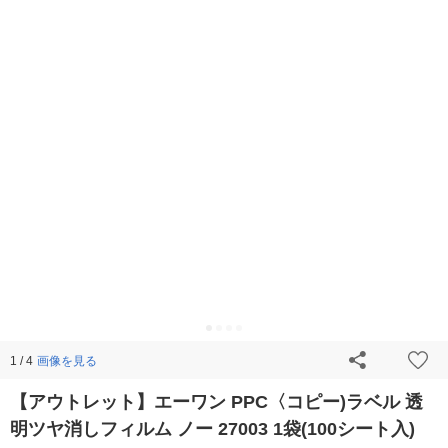
画像を見る
1 / 4
【アウトレット】エーワン PPC〈コピー)ラベル 透
明ツヤ消しフィルム ノー 27003 1袋(100シート入)