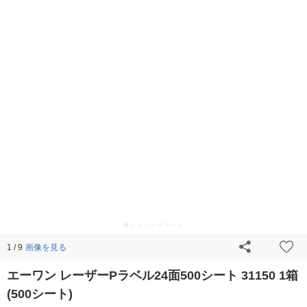
画像を見る
1 / 9
エーワン レーザーPラベル24面500シート 31150 1箱
(500シート)