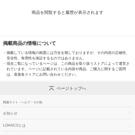
商品を閲覧すると履歴が表示されます
掲載商品の情報について
・
掲載している情報の精度には万全を期しておりますが、その内容の正確性、
安全性、有用性を保証するものではありません。
・
現在ご覧になっているページは、この商品を取り扱うストアによって運営さ
れています。ページに記載されている内容や商品、ご購入に関するご質問
は、直接各ストアにお問い合わせください。
ページトップへ
関連サイト・ヘルプ・その他
お知らせ
LOHACOとは