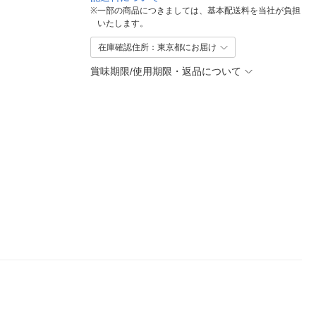
※
一部の商品につきましては、基本配送料を当社が負担
いたします。
在庫確認住所：東京都にお届け
賞味期限/使用期限・返品について