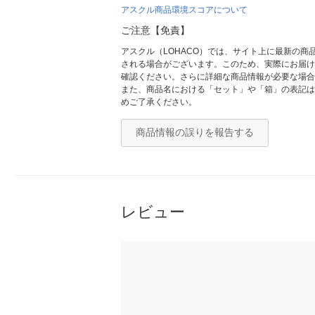
アスクル商品環境スコアについて
ご注意【免責】
アスクル（LOHACO）では、サイト上に最新の
される場合がございます。このため、実際にお届け
確認ください。さらに詳細な商品情報が必要な場合
また、商品名における「セット」や「箱」の表記は
めご了承ください。
商品情報の誤りを報告する
レビュー