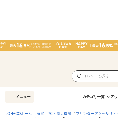
メニュー
カテゴリ一覧
アウ
LOHACOホーム
家電・PC・周辺機器
プリンターアクセサリ・