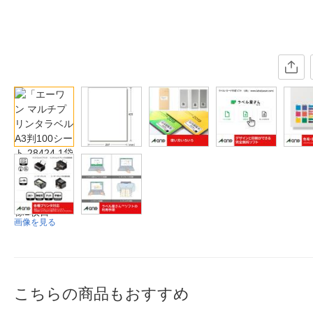
画像を見る
こちらの商品もおすすめ