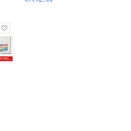
ログインはこちら