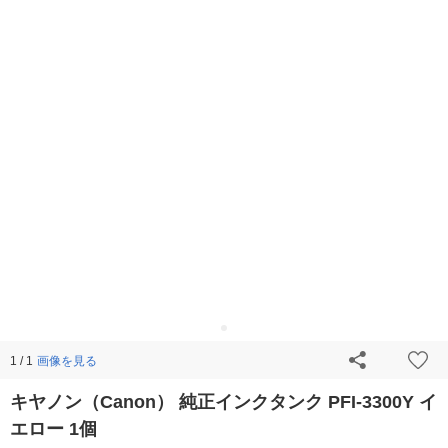
画像を見る
1 / 1
キヤノン（Canon） 純正インクタンク PFI-3300Y イ
エロー 1個