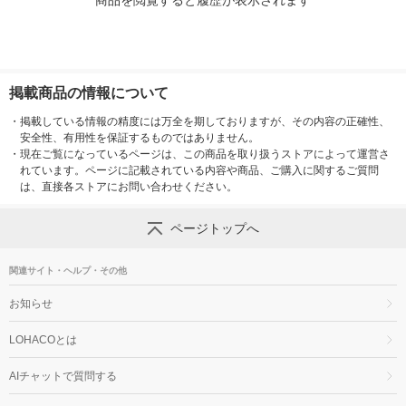
商品を閲覧すると履歴が表示されます
掲載商品の情報について
・
掲載している情報の精度には万全を期しておりますが、その内容の正確性、
安全性、有用性を保証するものではありません。
・
現在ご覧になっているページは、この商品を取り扱うストアによって運営さ
れています。ページに記載されている内容や商品、ご購入に関するご質問
は、直接各ストアにお問い合わせください。
ページトップへ
関連サイト・ヘルプ・その他
お知らせ
LOHACOとは
AIチャットで質問する