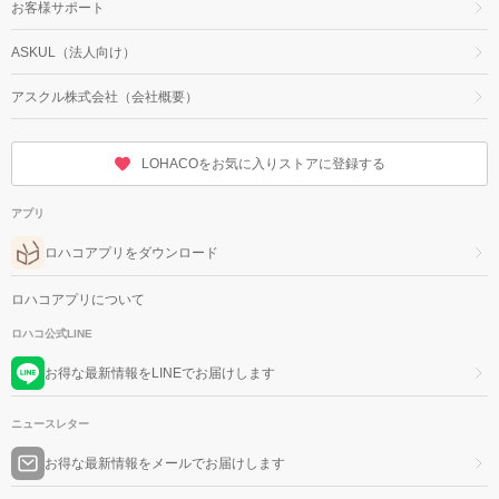
お客様サポート
ASKUL（法人向け）
アスクル株式会社（会社概要）
LOHACOをお気に入りストアに登録する
アプリ
ロハコアプリをダウンロード
ロハコアプリについて
ロハコ公式LINE
お得な最新情報をLINEでお届けします
ニュースレター
お得な最新情報をメールでお届けします