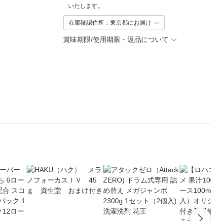
いたします。
在庫確認住所：東京都にお届け
賞味期限/使用期限・返品について