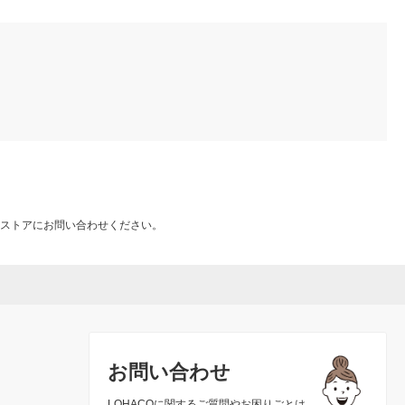
ストアにお問い合わせください。
お問い合わせ
LOHACOに関するご質問やお困りごとは、