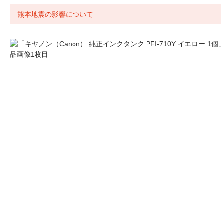
熊本地震の影響について