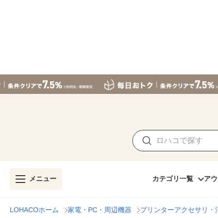
メニュー
カテゴリ一覧
アウ
LOHACOホーム
家電・PC・周辺機器
プリンターアクセサリ・