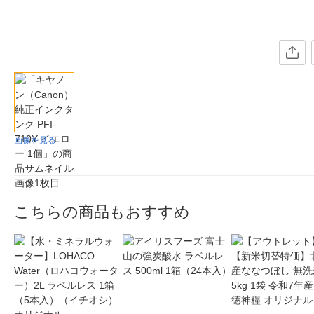
画像を見る
こちらの商品もおすすめ