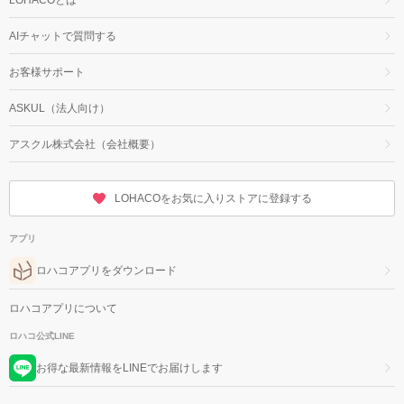
AIチャットで質問する
お客様サポート
ASKUL（法人向け）
アスクル株式会社（会社概要）
LOHACOをお気に入りストアに登録する
アプリ
ロハコアプリをダウンロード
ロハコアプリについて
ロハコ公式LINE
お得な最新情報をLINEでお届けします