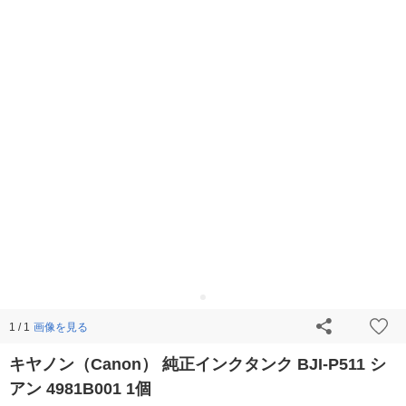
画像を見る
1 / 1
キヤノン（Canon） 純正インクタンク BJI-P511 シ
アン 4981B001 1個