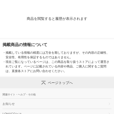
商品を閲覧すると履歴が表示されます
掲載商品の情報について
・
掲載している情報の精度には万全を期しておりますが、その内容の正確性、
安全性、有用性を保証するものではありません。
・
現在ご覧になっているページは、この商品を取り扱うストアによって運営さ
れています。ページに記載されている内容や商品、ご購入に関するご質問
は、直接各ストアにお問い合わせください。
ページトップへ
関連サイト・ヘルプ・その他
お知らせ
LOHACOとは