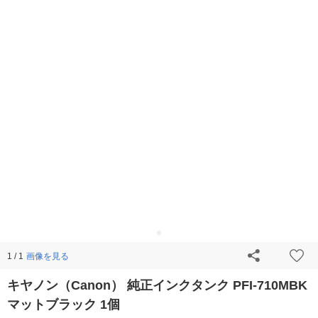
画像を見る
1 / 1
キヤノン（Canon） 純正インクタンク PFI-710MBK
マットブラック 1個