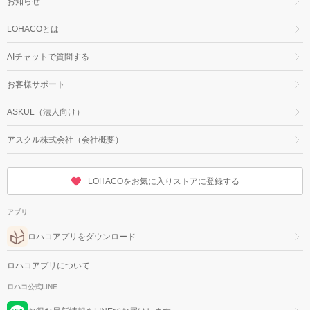
お知らせ
LOHACOとは
AIチャットで質問する
お客様サポート
ASKUL（法人向け）
アスクル株式会社（会社概要）
LOHACOをお気に入りストアに登録する
アプリ
ロハコアプリをダウンロード
ロハコアプリについて
ロハコ公式LINE