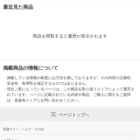
最近見た商品
商品を閲覧すると履歴が表示されます
掲載商品の情報について
・
掲載している情報の精度には万全を期しておりますが、その内容の正確性、
安全性、有用性を保証するものではありません。
・
現在ご覧になっているページは、この商品を取り扱うストアによって運営さ
れています。ページに記載されている内容や商品、ご購入に関するご質問
は、直接各ストアにお問い合わせください。
ページトップへ
関連サイト・ヘルプ・その他