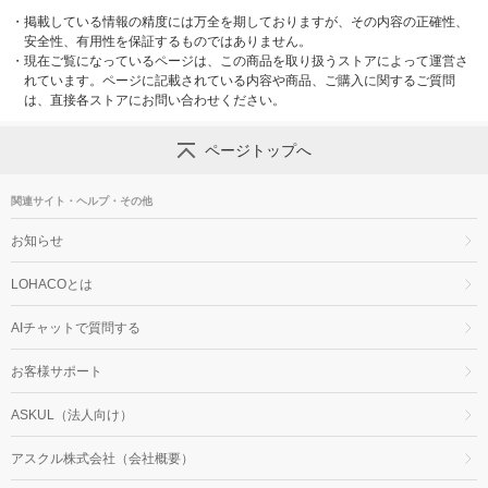
・
掲載している情報の精度には万全を期しておりますが、その内容の正確性、
安全性、有用性を保証するものではありません。
・
現在ご覧になっているページは、この商品を取り扱うストアによって運営さ
れています。ページに記載されている内容や商品、ご購入に関するご質問
は、直接各ストアにお問い合わせください。
ページトップへ
関連サイト・ヘルプ・その他
お知らせ
LOHACOとは
AIチャットで質問する
お客様サポート
ASKUL（法人向け）
アスクル株式会社（会社概要）