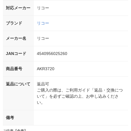
対応メーカー
リコー
ブランド
リコー
メーカー名
リコー
JANコード
4540956025260
商品番号
AKR3720
返品について
返品可
ご購入の際は、ご利用ガイド「返品・交換につ
いて」を必ずご確認の上、お申し込みくださ
い。
備考