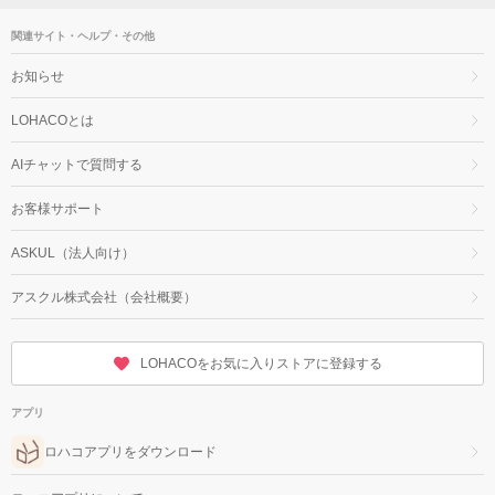
関連サイト・ヘルプ・その他
お知らせ
LOHACOとは
AIチャットで質問する
お客様サポート
ASKUL（法人向け）
アスクル株式会社（会社概要）
LOHACOをお気に入りストアに登録する
アプリ
ロハコアプリをダウンロード