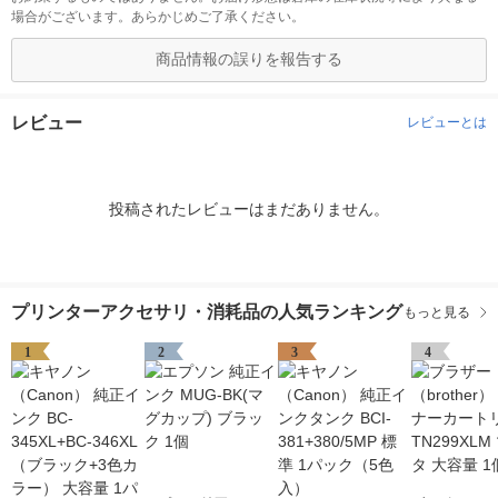
場合がございます。あらかじめご了承ください。
商品情報の誤りを報告する
レビュー
レビューとは
投稿されたレビューはまだありません。
プリンターアクセサリ・消耗品の人気ランキング
もっと見る
1
2
3
4