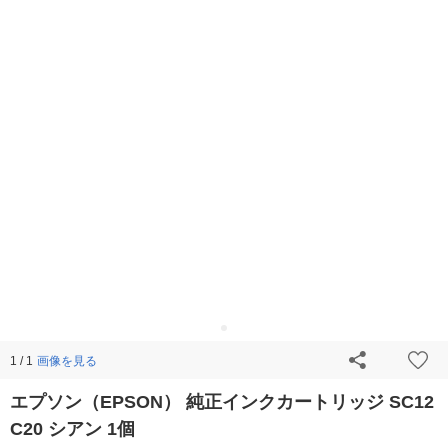
画像を見る
1 / 1
エプソン（EPSON） 純正インクカートリッジ SC12
C20 シアン 1個