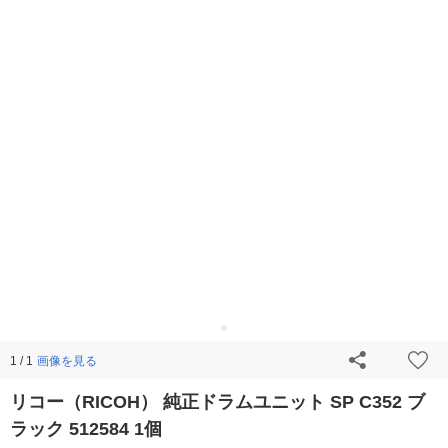
画像を見る
1 / 1
リコー（RICOH） 純正ドラムユニット SP C352 ブ
ラック 512584 1個