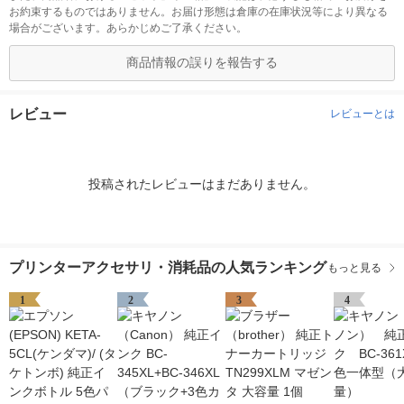
お約束するものではありません。お届け形態は倉庫の在庫状況等により異なる
場合がございます。あらかじめご了承ください。
商品情報の誤りを報告する
レビュー
レビューとは
投稿されたレビューはまだありません。
プリンターアクセサリ・消耗品の人気ランキング
もっと見る
1
2
3
4