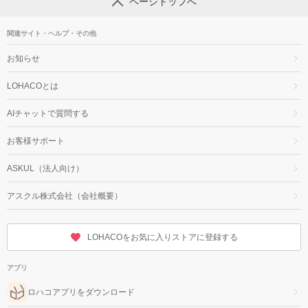
ページトップへ
関連サイト・ヘルプ・その他
お知らせ
LOHACOとは
AIチャットで質問する
お客様サポート
ASKUL（法人向け）
アスクル株式会社（会社概要）
LOHACOをお気に入りストアに登録する
アプリ
ロハコアプリをダウンロード