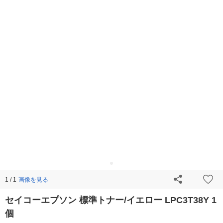
画像を見る
1 / 1
セイコーエプソン 標準トナー/イエロー LPC3T38Y 1
個