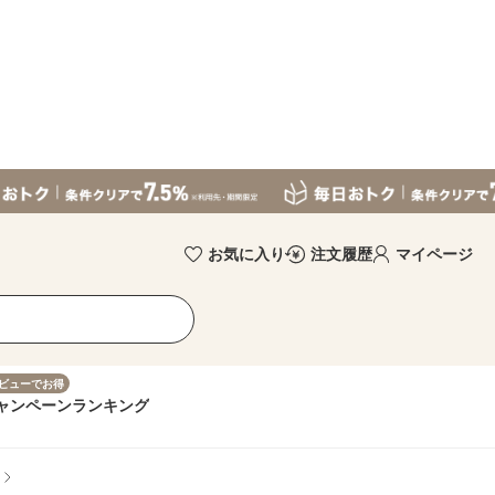
お気に入り
注文履歴
マイページ
ビューでお得
ャンペーン
ランキング