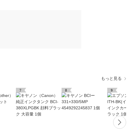
もっと見る
7
8
9