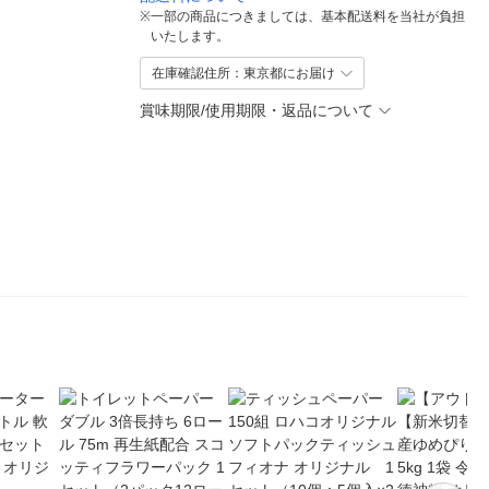
※
一部の商品につきましては、基本配送料を当社が負担
いたします。
在庫確認住所：東京都にお届け
賞味期限/使用期限・返品について