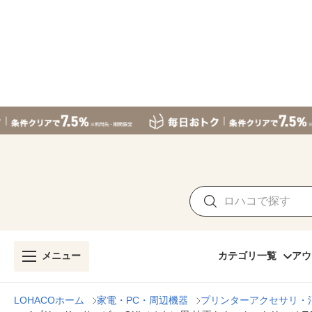
メニュー
カテゴリ一覧
アウ
LOHACOホーム
家電・PC・周辺機器
プリンターアクセサリ・