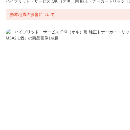
ハイブリッド・サービス OKI（オキ）用 純正トナーカートリッジ TC-
熊本地震の影響について