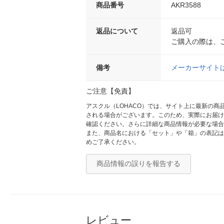
商品番号
AKR3588
返品について
返品可
ご購入の際は、
備考
メーカーサイト
ご注意【免責】
アスクル（LOHACO）では、サイト上に最新の
される場合がございます。このため、実際にお届け
確認ください。さらに詳細な商品情報が必要な場合
また、商品名における「セット」や「箱」の表記は
めご了承ください。
商品情報の誤りを報告する
レビュー