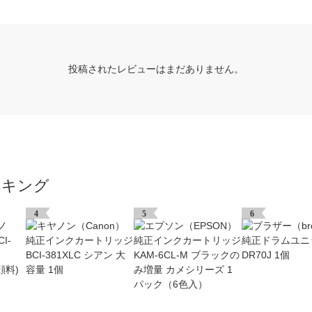
投稿されたレビューはまだありません。
ンキング
4
5
6