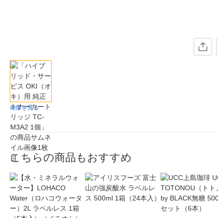
画像を見る
こちらの商品もおすすめ