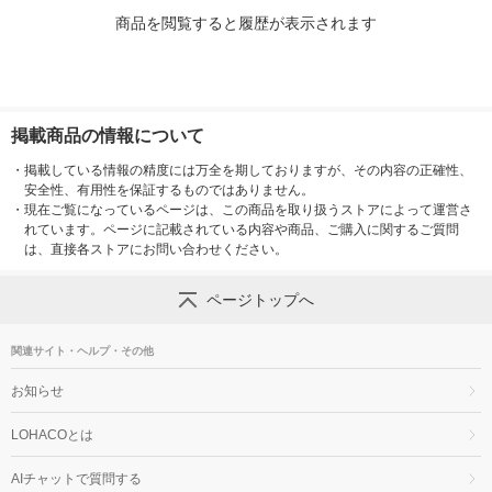
商品を閲覧すると履歴が表示されます
掲載商品の情報について
・
掲載している情報の精度には万全を期しておりますが、その内容の正確性、
安全性、有用性を保証するものではありません。
・
現在ご覧になっているページは、この商品を取り扱うストアによって運営さ
れています。ページに記載されている内容や商品、ご購入に関するご質問
は、直接各ストアにお問い合わせください。
ページトップへ
関連サイト・ヘルプ・その他
お知らせ
LOHACOとは
AIチャットで質問する