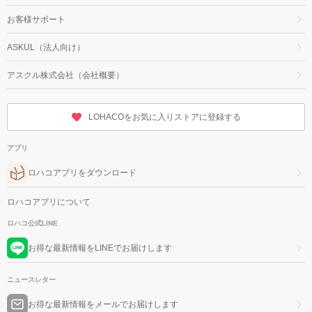
お客様サポート
ASKUL（法人向け）
アスクル株式会社（会社概要）
LOHACOをお気に入りストアに登録する
アプリ
ロハコアプリをダウンロード
ロハコアプリについて
ロハコ公式LINE
お得な最新情報をLINEでお届けします
ニュースレター
お得な最新情報をメールでお届けします