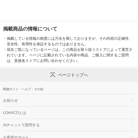
掲載商品の情報について
・
掲載している情報の精度には万全を期しておりますが、その内容の正確性、
安全性、有用性を保証するものではありません。
・
現在ご覧になっているページは、この商品を取り扱うストアによって運営さ
れています。ページに記載されている内容や商品、ご購入に関するご質問
は、直接各ストアにお問い合わせください。
ページトップへ
関連サイト・ヘルプ・その他
お知らせ
LOHACOとは
AIチャットで質問する
お客様サポート