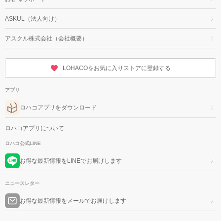
ASKUL（法人向け）
アスクル株式会社（会社概要）
LOHACOをお気に入りストアに登録する
アプリ
ロハコアプリをダウンロード
ロハコアプリについて
ロハコ公式LINE
お得な最新情報をLINEでお届けします
ニュースレター
お得な最新情報をメールでお届けします