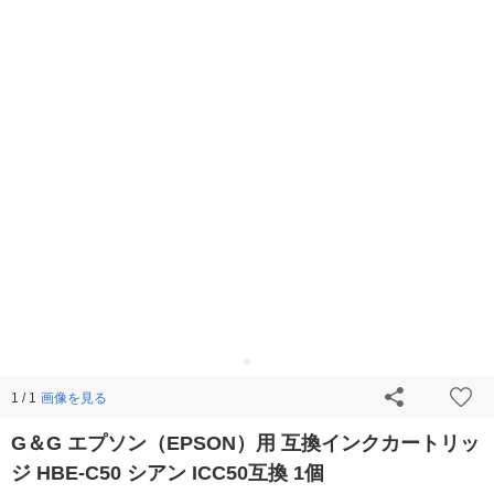
画像を見る
1 / 1
G＆G エプソン（EPSON）用 互換インクカートリッ
ジ HBE-C50 シアン ICC50互換 1個