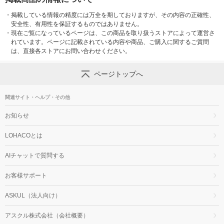
・
掲載している情報の精度には万全を期しておりますが、その内容の正確性、
安全性、有用性を保証するものではありません。
・
現在ご覧になっているページは、この商品を取り扱うストアによって運営さ
れています。ページに記載されている内容や商品、ご購入に関するご質問
は、直接各ストアにお問い合わせください。
ページトップへ
関連サイト・ヘルプ・その他
お知らせ
LOHACOとは
AIチャットで質問する
お客様サポート
ASKUL（法人向け）
アスクル株式会社（会社概要）