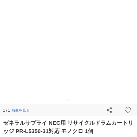
画像を見る
1 / 1
ゼネラルサプライ NEC用 リサイクルドラムカートリ
ッジ PR-L5350-31対応 モノクロ 1個