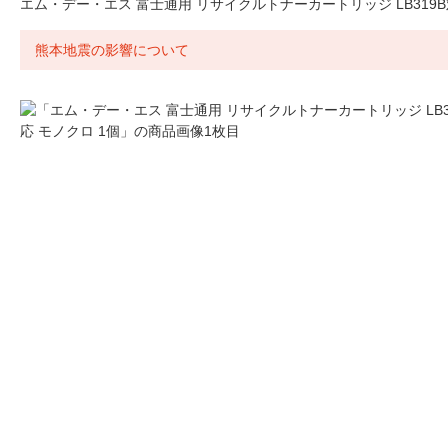
エム・デー・エス 富士通用 リサイクルトナーカートリッジ LB319B
熊本地震の影響について