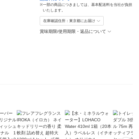
※
一部の商品につきましては、基本配送料を当社が負担
いたします。
在庫確認住所：東京都にお届け
賞味期限/使用期限・返品について