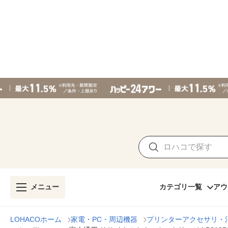
メニュー
カテゴリ一覧
アウ
LOHACOホーム
家電・PC・周辺機器
プリンターアクセサリ・