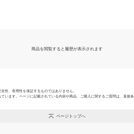
商品を閲覧すると履歴が表示されます
安全性、有用性を保証するものではありません。
れています。ページに記載されている内容や商品、ご購入に関するご質問は、直接各
ページトップへ