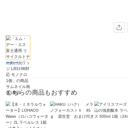
画像を見る
こちらの商品もおすすめ