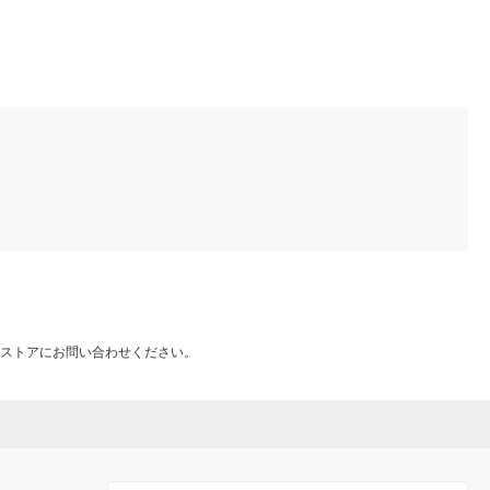
ーズ 2個
ストアにお問い合わせください。