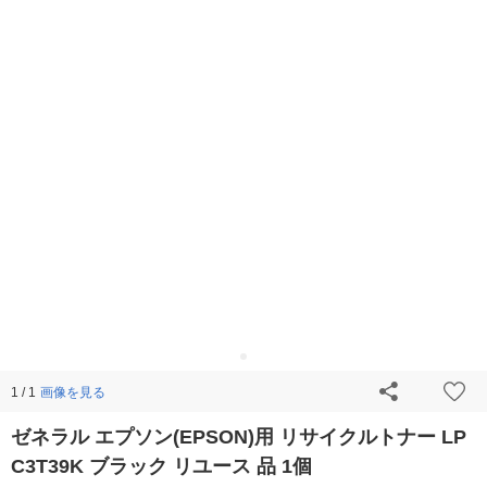
画像を見る
1 / 1
ゼネラル エプソン(EPSON)用 リサイクルトナー LP
C3T39K ブラック リユース 品 1個