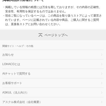
・
掲載している情報の精度には万全を期しておりますが、その内容の正確性、
安全性、有用性を保証するものではありません。
・
現在ご覧になっているページは、この商品を取り扱うストアによって運営さ
れています。ページに記載されている内容や商品、ご購入に関するご質問
は、直接各ストアにお問い合わせください。
ページトップへ
関連サイト・ヘルプ・その他
お知らせ
LOHACOとは
AIチャットで質問する
お客様サポート
ASKUL（法人向け）
アスクル株式会社（会社概要）